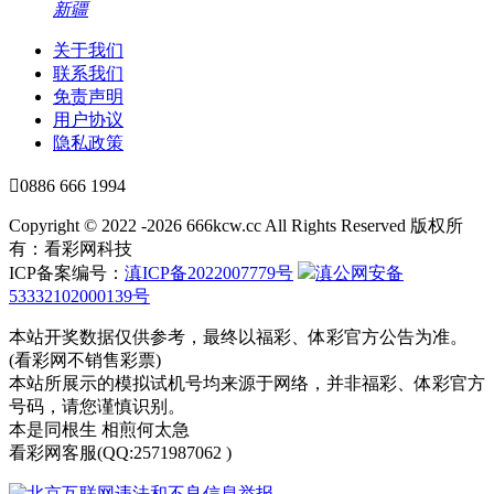
新疆
关于我们
联系我们
免责声明
用户协议
隐私政策

0886 666 1994
Copyright © 2022 -2026 666kcw.cc All Rights Reserved 版权所
有：看彩网科技
ICP备案编号：
滇ICP备2022007779号
滇公网安备
53332102000139号
本站开奖数据仅供参考，最终以福彩、体彩官方公告为准。
(看彩网不销售彩票)
本站所展示的模拟试机号均来源于网络，并非福彩、体彩官方
号码，请您谨慎识别。
本是同根生 相煎何太急
看彩网客服(QQ:2571987062 )