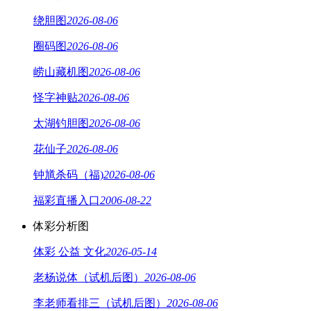
绕胆图
2026-08-06
圈码图
2026-08-06
崂山藏机图
2026-08-06
怪字神贴
2026-08-06
太湖钓胆图
2026-08-06
花仙子
2026-08-06
钟馗杀码（福)
2026-08-06
福彩直播入口
2006-08-22
体彩分析图
体彩 公益 文化
2026-05-14
老杨说体（试机后图）
2026-08-06
李老师看排三（试机后图）
2026-08-06