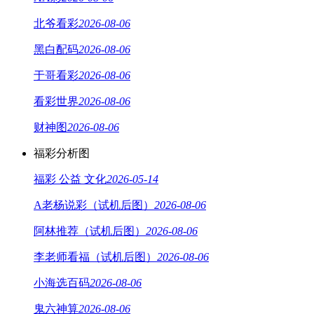
北爷看彩
2026-08-06
黑白配码
2026-08-06
于哥看彩
2026-08-06
看彩世界
2026-08-06
财神图
2026-08-06
福彩分析图
福彩 公益 文化
2026-05-14
A老杨说彩（试机后图）
2026-08-06
阿林推荐（试机后图）
2026-08-06
李老师看福（试机后图）
2026-08-06
小海选百码
2026-08-06
鬼六神算
2026-08-06