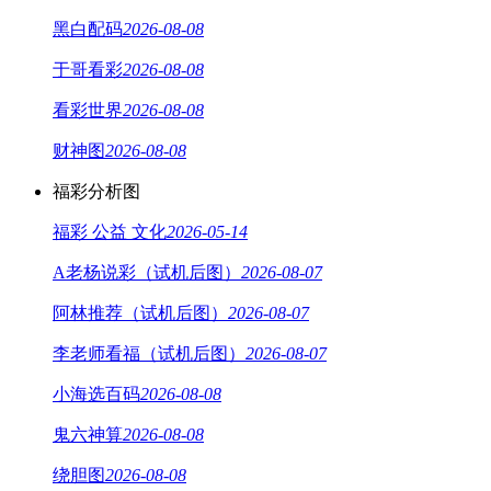
黑白配码
2026-08-08
于哥看彩
2026-08-08
看彩世界
2026-08-08
财神图
2026-08-08
福彩分析图
福彩 公益 文化
2026-05-14
A老杨说彩（试机后图）
2026-08-07
阿林推荐（试机后图）
2026-08-07
李老师看福（试机后图）
2026-08-07
小海选百码
2026-08-08
鬼六神算
2026-08-08
绕胆图
2026-08-08