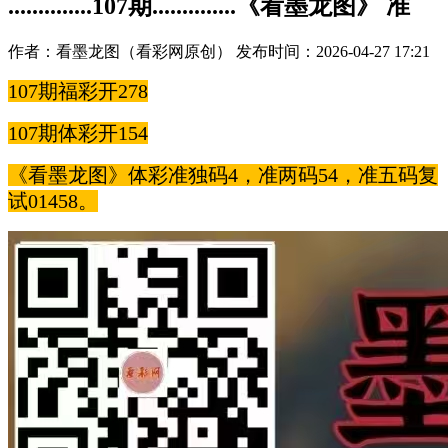
..............107期..............《看墨龙图》 准
作者：看墨龙图（看彩网原创）
发布时间：2026-04-27 17:21
107期福彩开278
107期体彩开154
《看墨龙图》体彩准独码4，准两码54，准五码复
试01458。