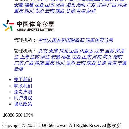
安徽
福建
江西
山东
河南
湖北
湖南
广东
深圳
广西
海南
重庆
四川
贵州
云南
陕西
甘肃
青海
新疆
管理机构：
中华人民共和国财政部
国家体育总局
管理机构：
北京
天津
河北
山西
内蒙古
辽宁
吉林
黑龙
江
上海
江苏
浙江
安徽
福建
江西
山东
河南
湖北
湖南
广东
广西
海南
重庆
四川
贵州
云南
陕西
甘肃
青海
宁夏
新疆
关于我们
联系我们
免责声明
用户协议
隐私政策

0886 666 1994
Copyright © 2022 -2026 666kcw.cc All Rights Reserved 版权所