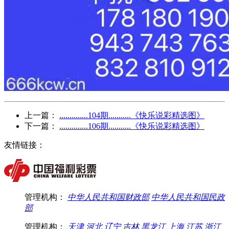
上一篇：
..............104期...........《快乐说彩精选图》
下一篇：
..............106期...........《快乐说彩精选图》
友情链接：
管理机构：
中华人民共和国财政部
中华人民共和国民政
部
管理机构：
天津
河北
辽宁
吉林
黑龙江
上海
江苏
浙江