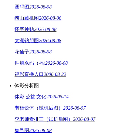
圈码图
2026-08-08
崂山藏机图
2026-08-06
怪字神贴
2026-08-08
太湖钓胆图
2026-08-08
花仙子
2026-08-08
钟馗杀码（福)
2026-08-08
福彩直播入口
2006-08-22
体彩分析图
体彩 公益 文化
2026-05-14
老杨说体（试机后图）
2026-08-07
李老师看排三（试机后图）
2026-08-07
集号图
2026-08-08