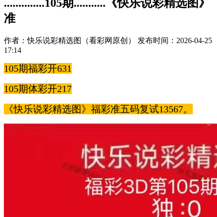
..............105期...........《快乐说彩精选图》
准
作者：快乐说彩精选图（看彩网原创）
发布时间：2026-04-25
17:14
105期福彩开631
105期体彩开217
《快乐说彩精选图》福彩准五码复试13567。