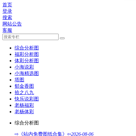
首页
登录
搜索
网站公告
客服
综合分析图
福彩分析图
体彩分析图
小海说彩
小海精选图
塔图
郁金香图
拾之八九
快乐说彩图
老杨福彩
老杨体彩
综合分析图
⇨《站内免费图纸合集》⇦
2026-08-06