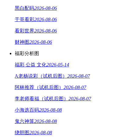
黑白配码
2026-08-06
于哥看彩
2026-08-06
看彩世界
2026-08-06
财神图
2026-08-06
福彩分析图
福彩 公益 文化
2026-05-14
A老杨说彩（试机后图）
2026-08-07
阿林推荐（试机后图）
2026-08-07
李老师看福（试机后图）
2026-08-07
小海选百码
2026-08-08
鬼六神算
2026-08-08
绕胆图
2026-08-08