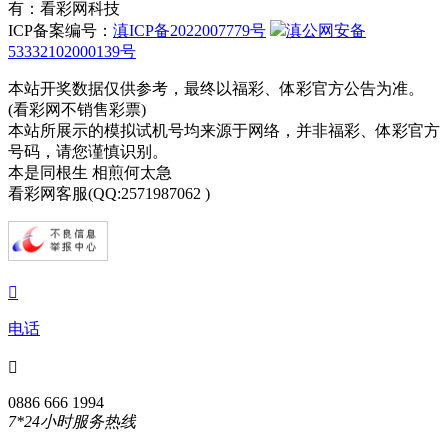
有：看彩网科技
ICP备案编号：
滇ICP备2022007779号
滇公网安备
53332102000139号
本站开奖数据仅供参考，最终以福彩、体彩官方公告为准。
(看彩网不销售彩票)
本站所展示的模拟试机号均来源于网络，并非福彩、体彩官方
号码，请您谨慎识别。
本是同根生 相煎何太急
看彩网客服(QQ:2571987062 )

电话

0886 666 1994
7*24小时服务热线