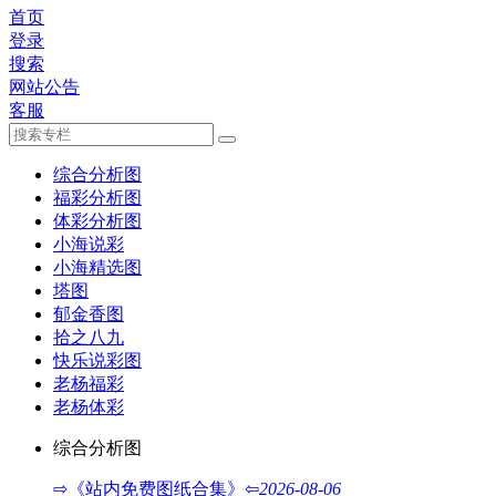
首页
登录
搜索
网站公告
客服
综合分析图
福彩分析图
体彩分析图
小海说彩
小海精选图
塔图
郁金香图
拾之八九
快乐说彩图
老杨福彩
老杨体彩
综合分析图
⇨《站内免费图纸合集》⇦
2026-08-06