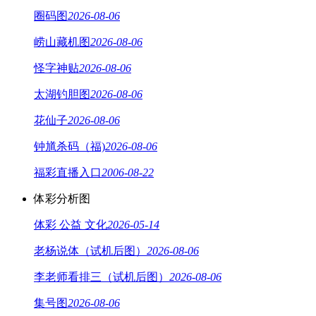
圈码图
2026-08-06
崂山藏机图
2026-08-06
怪字神贴
2026-08-06
太湖钓胆图
2026-08-06
花仙子
2026-08-06
钟馗杀码（福)
2026-08-06
福彩直播入口
2006-08-22
体彩分析图
体彩 公益 文化
2026-05-14
老杨说体（试机后图）
2026-08-06
李老师看排三（试机后图）
2026-08-06
集号图
2026-08-06