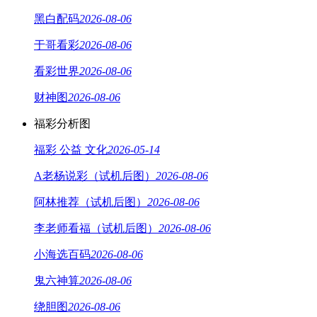
黑白配码
2026-08-06
于哥看彩
2026-08-06
看彩世界
2026-08-06
财神图
2026-08-06
福彩分析图
福彩 公益 文化
2026-05-14
A老杨说彩（试机后图）
2026-08-06
阿林推荐（试机后图）
2026-08-06
李老师看福（试机后图）
2026-08-06
小海选百码
2026-08-06
鬼六神算
2026-08-06
绕胆图
2026-08-06